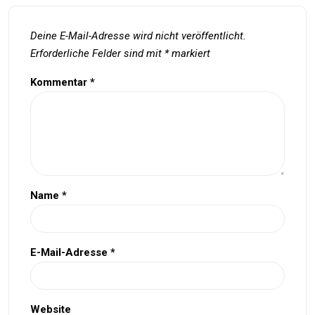
Deine E-Mail-Adresse wird nicht veröffentlicht.
Erforderliche Felder sind mit
*
markiert
Kommentar
*
Name
*
E-Mail-Adresse
*
Website