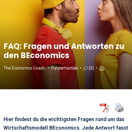
FAQ: Fragen und Antworten zu
den BEconomics
The Economics Coach
Fundamentals
(0)
Hier findest du die wichtigsten Fragen rund um das
Wirtschaftsmodell BEconomics. Jede Antwort fasst