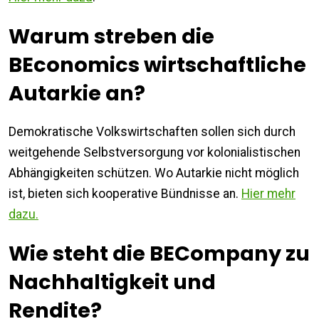
Warum streben die
BEconomics wirtschaftliche
Autarkie an?
Demokratische Volkswirtschaften sollen sich durch
weitgehende Selbstversorgung vor kolonialistischen
Abhängigkeiten schützen. Wo Autarkie nicht möglich
ist, bieten sich kooperative Bündnisse an.
Hier mehr
dazu.
Wie steht die BECompany zu
Nachhaltigkeit und
Rendite?