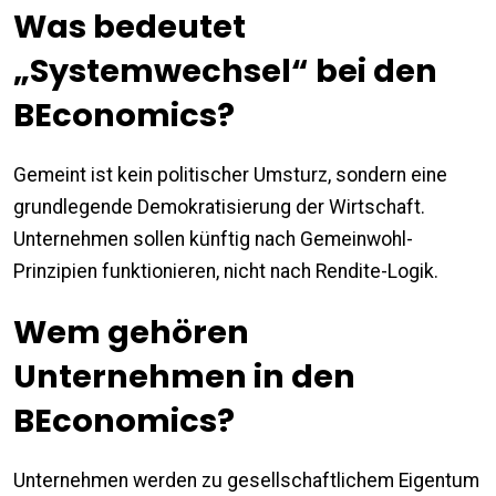
Was bedeutet
„Systemwechsel“ bei den
BEconomics?
Gemeint ist kein politischer Umsturz, sondern eine
grundlegende Demokratisierung der Wirtschaft.
Unternehmen sollen künftig nach Gemeinwohl-
Prinzipien funktionieren, nicht nach Rendite-Logik.
Wem gehören
Unternehmen in den
BEconomics?
Unternehmen werden zu gesellschaftlichem Eigentum