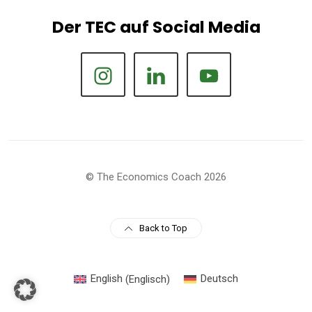
Der TEC auf Social Media
© The Economics Coach 2026
Back to Top
English
(
Englisch
)
Deutsch