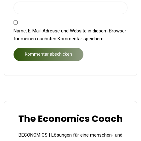
Name, E-Mail-Adresse und Website in diesem Browser
für meinen nächsten Kommentar speichern.
The Economics Coach
BECONOMICS | Lösungen für eine menschen- und