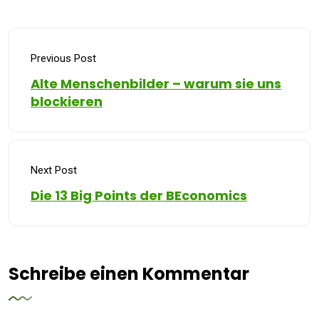
Previous Post
Alte Menschenbilder – warum sie uns
blockieren
Next Post
Die 13 Big Points der BEconomics
Schreibe einen Kommentar