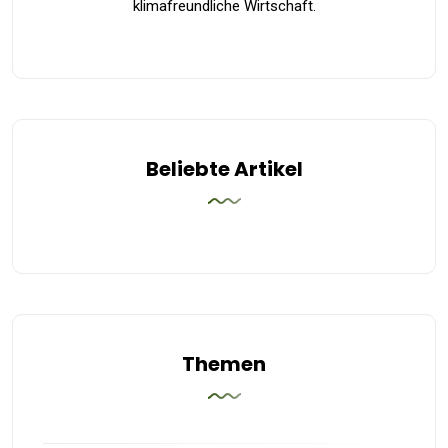
klimafreundliche Wirtschaft.
Beliebte Artikel
Themen