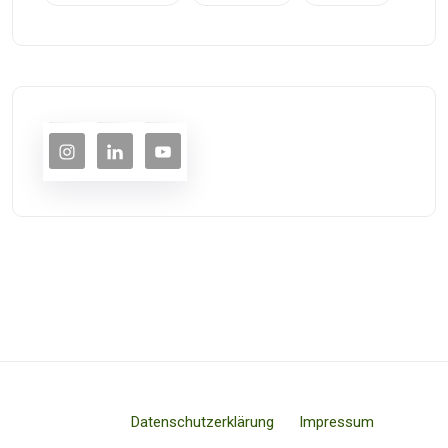
Datenschutzerklärung
Impressum