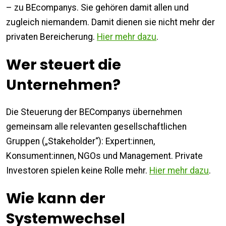
– zu BEcompanys. Sie gehören damit allen und
zugleich niemandem. Damit dienen sie nicht mehr der
privaten Bereicherung.
Hier mehr dazu
.
Wer steuert die
Unternehmen?
Die Steuerung der BECompanys übernehmen
gemeinsam alle relevanten gesellschaftlichen
Gruppen („Stakeholder“): Expert:innen,
Konsument:innen, NGOs und Management. Private
Investoren spielen keine Rolle mehr.
Hier mehr dazu
.
Wie kann der
Systemwechsel