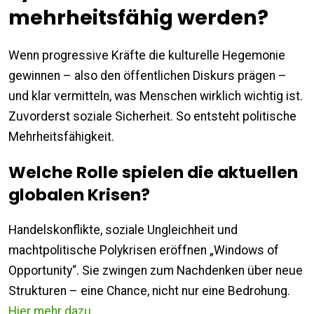
mehrheitsfähig werden?
Wenn progressive Kräfte die kulturelle Hegemonie
gewinnen – also den öffentlichen Diskurs prägen –
und klar vermitteln, was Menschen wirklich wichtig ist.
Zuvorderst soziale Sicherheit. So entsteht politische
Mehrheitsfähigkeit.
Welche Rolle spielen die aktuellen
globalen Krisen?
Handelskonflikte, soziale Ungleichheit und
machtpolitische Polykrisen eröffnen „Windows of
Opportunity“. Sie zwingen zum Nachdenken über neue
Strukturen – eine Chance, nicht nur eine Bedrohung.
Hier mehr dazu
.