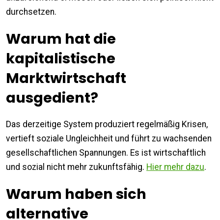
durchsetzen.
Warum hat die
kapitalistische
Marktwirtschaft
ausgedient?
Das derzeitige System produziert regelmäßig Krisen,
vertieft soziale Ungleichheit und führt zu wachsenden
gesellschaftlichen Spannungen. Es ist wirtschaftlich
und sozial nicht mehr zukunftsfähig.
Hier mehr dazu
.
Warum haben sich
alternative