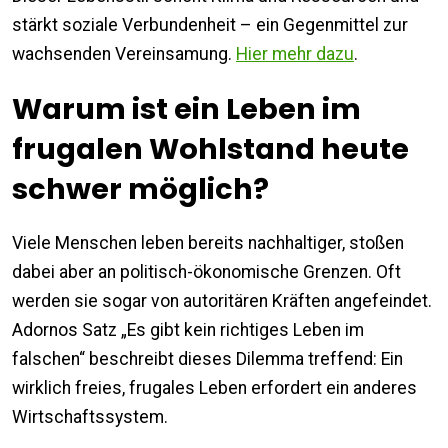
stärkt soziale Verbundenheit – ein Gegenmittel zur
wachsenden Vereinsamung.
Hier mehr dazu
.
Warum ist ein Leben im
frugalen Wohlstand heute
schwer möglich?
Viele Menschen leben bereits nachhaltiger, stoßen
dabei aber an politisch-ökonomische Grenzen. Oft
werden sie sogar von autoritären Kräften angefeindet.
Adornos Satz „Es gibt kein richtiges Leben im
falschen“ beschreibt dieses Dilemma treffend: Ein
wirklich freies, frugales Leben erfordert ein anderes
Wirtschaftssystem.