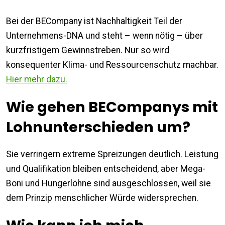
Bei der BECompany ist Nachhaltigkeit Teil der
Unternehmens-DNA und steht – wenn nötig – über
kurzfristigem Gewinnstreben. Nur so wird
konsequenter Klima- und Ressourcenschutz machbar.
Hier mehr dazu.
Wie gehen BECompanys mit
Lohnunterschieden um?
Sie verringern extreme Spreizungen deutlich. Leistung
und Qualifikation bleiben entscheidend, aber Mega-
Boni und Hungerlöhne sind ausgeschlossen, weil sie
dem Prinzip menschlicher Würde widersprechen.