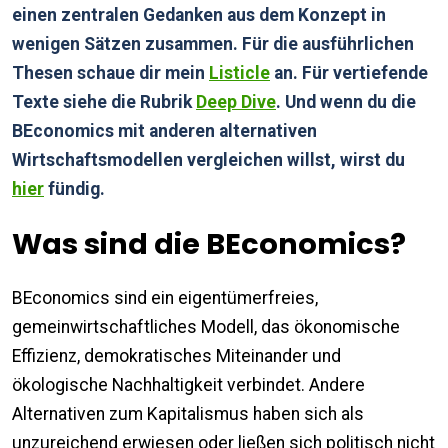
einen zentralen Gedanken aus dem Konzept in
wenigen Sätzen zusam
men. Für die ausführlichen
Thesen schaue dir mein
Listicle
an. Für vertiefende
Texte siehe die Rubrik
Deep Dive
. Und wenn du die
BEconomics mit anderen alternativen
Wirtschaftsmodellen vergleichen willst, wirst du
hier
fündig.
Was sind die BEconomics?
BEconomics sind ein eigentümerfreies,
gemeinwirtschaftliches Modell, das ökonomische
Effizienz, demokratisches Miteinander und
ökologische Nachhaltigkeit verbindet. Andere
Alternativen zum Kapitalismus haben sich als
unzureichend erwiesen oder ließen sich politisch nicht