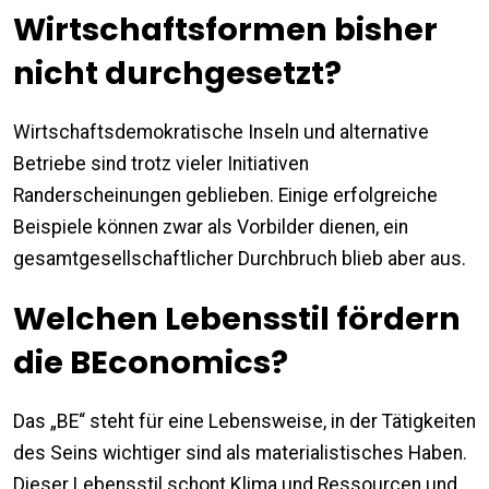
Wirtschaftsformen bisher
nicht durchgesetzt?
Wirtschaftsdemokratische Inseln und alternative
Betriebe sind trotz vieler Initiativen
Randerscheinungen geblieben. Einige erfolgreiche
Beispiele können zwar als Vorbilder dienen, ein
gesamtgesellschaftlicher Durchbruch blieb aber aus.
Welchen Lebensstil fördern
die BEconomics?
Das „BE“ steht für eine Lebensweise, in der Tätigkeiten
des Seins wichtiger sind als materialistisches Haben.
Dieser Lebensstil schont Klima und Ressourcen und