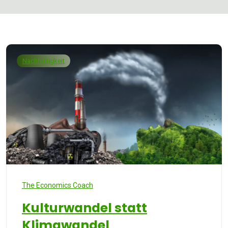
Nachhaltigkeit
The Economics Coach
Kulturwandel statt
Klimawandel