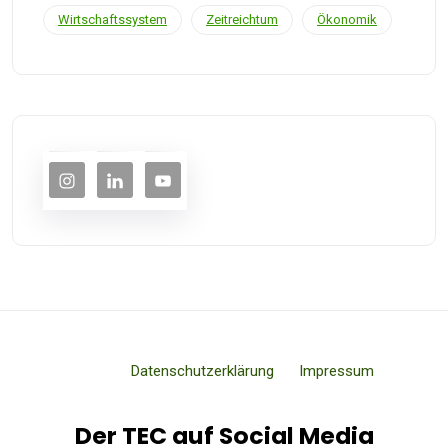
Wirtschaftssystem
Zeitreichtum
Ökonomik
Datenschutzerklärung
Impressum
Der TEC auf Social Media