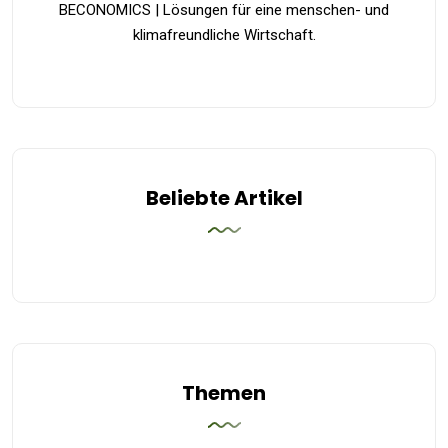
BECONOMICS | Lösungen für eine menschen- und
klimafreundliche Wirtschaft.
Beliebte Artikel
Themen