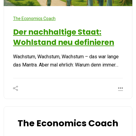
The Economics Coach
Der nachhaltige Staat:
Wohlstand neu definieren
Wachstum, Wachstum, Wachstum – das war lange
das Mantra. Aber mal ehrlich: Warum denn immer…
The Economics Coach