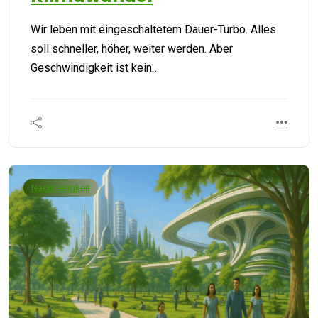
Wir leben mit eingeschaltetem Dauer-Turbo. Alles
soll schneller, höher, weiter werden. Aber
Geschwindigkeit ist kein…
Nachhaltigkeit