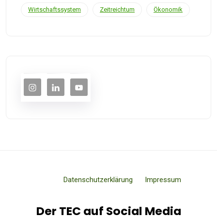
Wirtschaftssystem
Zeitreichtum
Ökonomik
Datenschutzerklärung
Impressum
Der TEC auf Social Media