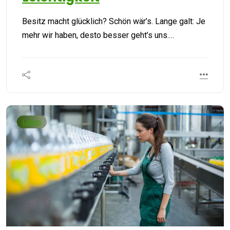
Besitz macht glücklich? Schön wär’s. Lange galt: Je
mehr wir haben, desto besser geht’s uns.…
Leben