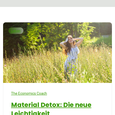
Leben
The Economics Coach
Material Detox: Die neue
Leichtigkeit