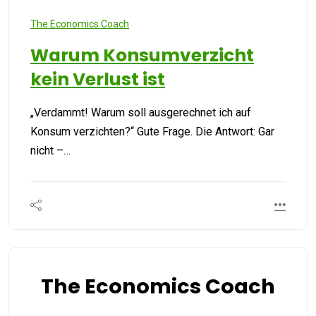
The Economics Coach
Warum Konsumverzicht
kein Verlust ist
„Verdammt! Warum soll ausgerechnet ich auf
Konsum verzichten?“ Gute Frage. Die Antwort: Gar
nicht –…
The Economics Coach