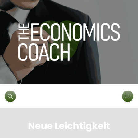
Neue Leichtigkeit