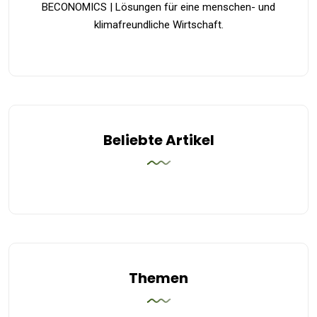
BECONOMICS | Lösungen für eine menschen- und
klimafreundliche Wirtschaft.
Beliebte Artikel
Themen