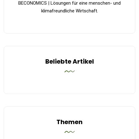
BECONOMICS | Lösungen für eine menschen- und
klimafreundliche Wirtschaft.
Beliebte Artikel
Themen