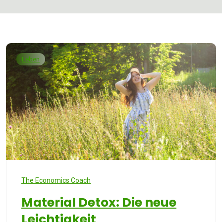
Leben
The Economics Coach
Material Detox: Die neue
Leichtigkeit