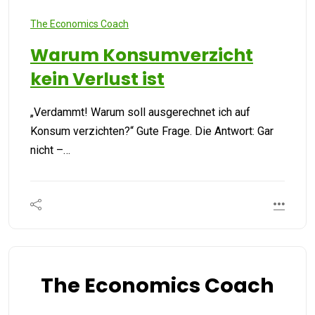
The Economics Coach
Warum Konsumverzicht
kein Verlust ist
„Verdammt! Warum soll ausgerechnet ich auf
Konsum verzichten?“ Gute Frage. Die Antwort: Gar
nicht –…
The Economics Coach