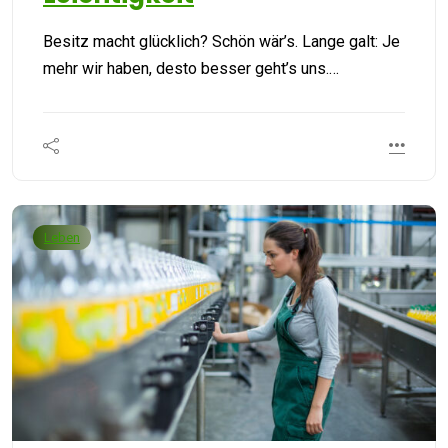
Besitz macht glücklich? Schön wär’s. Lange galt: Je
mehr wir haben, desto besser geht’s uns.…
Leben