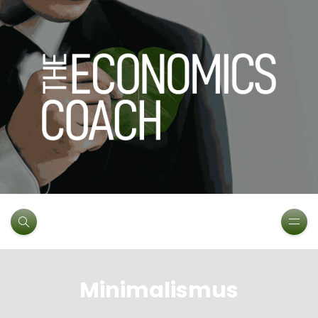
Minimalismus