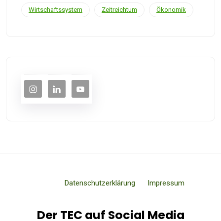
Wirtschaftssystem
Zeitreichtum
Ökonomik
Datenschutzerklärung
Impressum
Der TEC auf Social Media