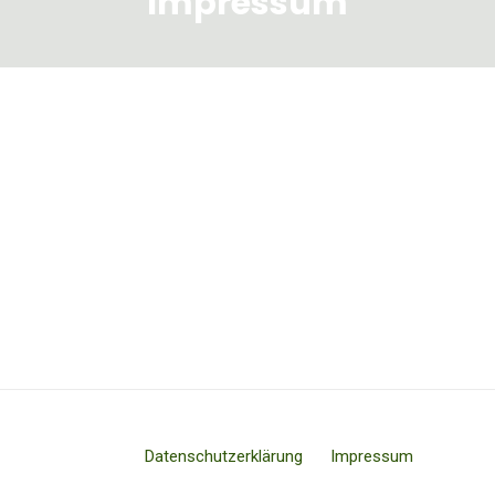
Impressum
Datenschutzerklärung
Impressum