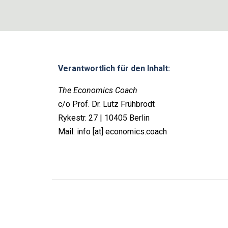
Verantwortlich für den Inhalt:
The Economics Coach
c/o Prof. Dr. Lutz Frühbrodt
Rykestr. 27 | 10405 Berlin
Mail: info [at] economics.coach