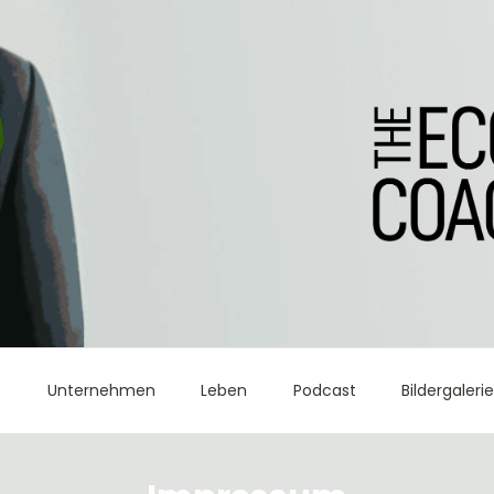
t
Unternehmen
Leben
Podcast
Bildergaleri