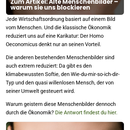
Zum Artikel: Alte Menschenbilder –
warum sie uns blockieren
Jede Wirtschaftsordnung basiert auf einem Bild
vom Menschen. Und die klassische Ökonomik
reduziert uns auf eine Karikatur: Der Homo
Oeconomicus denkt nur an seinen Vorteil.
Die anderen bestehenden Menschenbilder sind
auch extrem reduziert: Da gibt es den
klimabewussten Softie, den Wie-du-mir-so-ich-dir-
Typ und den quasi willenlosen Mensch, der von
seiner Umwelt gesteuert wird.
Warum geistern diese Menschenbilder dennoch
durch die Ökonomik?
Die Antwort findest du hier.