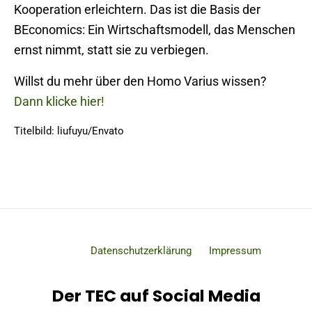
Kooperation erleichtern. Das ist die Basis der
BEconomics: Ein Wirtschaftsmodell, das Menschen
ernst nimmt, statt sie zu verbiegen.
Willst du mehr über den Homo Varius wissen?
Dann klicke hier!
Titelbild: liufuyu/Envato
Datenschutzerklärung
Impressum
Der TEC auf Social Media