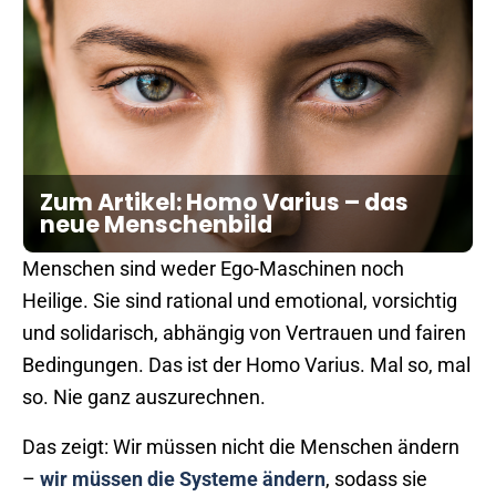
Zum Artikel: Homo Varius – das
neue Menschenbild
Menschen sind weder Ego-Maschinen noch
Heilige. Sie sind rational und emotional, vorsichtig
und solidarisch, abhängig von Vertrauen und fairen
Bedingungen. Das ist der Homo Varius. Mal so, mal
so. Nie ganz auszurechnen.
Das zeigt: Wir müssen nicht die Menschen ändern
–
wir müssen die Systeme ändern
, sodass sie