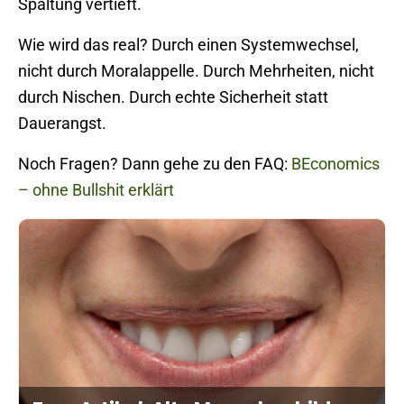
Spaltung vertieft.
Wie wird das real? Durch einen Systemwechsel,
nicht durch Moralappelle. Durch Mehrheiten, nicht
durch Nischen. Durch echte Sicherheit statt
Dauerangst.
Noch Fragen? Dann gehe zu den FAQ:
BEconomics
– ohne Bullshit erklärt