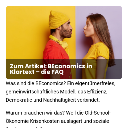
Zum Artikel: BEconomics in
Klartext – die FAQ
Was sind die BEconomics? Ein eigentümerfreies,
gemeinwirtschaftliches Modell, das Effizienz,
Demokratie und Nachhaltigkeit verbindet.
Warum brauchen wir das? Weil die Old-School-
Ökonomie Krisenkosten auslagert und soziale