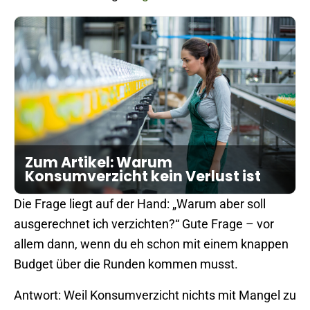
Zum Artikel: Warum
Konsumverzicht kein Verlust ist
Die Frage liegt auf der Hand: „Warum aber soll
ausgerechnet ich verzichten?“ Gute Frage – vor
allem dann, wenn du eh schon mit einem knappen
Budget über die Runden kommen musst.
Antwort: Weil Konsumverzicht nichts mit Mangel zu