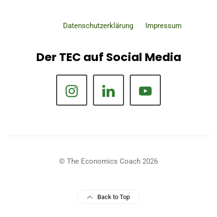
Datenschutzerklärung
Impressum
Der TEC auf Social Media
© The Economics Coach 2026
Back to Top