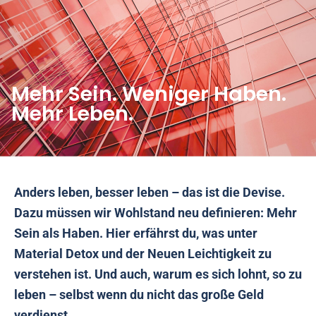
Mehr Sein. Weniger Haben.
Mehr Leben.
Anders leben, besser leben – das ist die Devise.
Dazu müssen wir Wohlstand neu definieren: Mehr
Sein als Haben. Hier erfährst du, was unter
Material Detox und der Neuen Leichtigkeit zu
verstehen ist. Und auch, warum es sich lohnt, so zu
leben – selbst wenn du nicht das große Geld
verdienst.