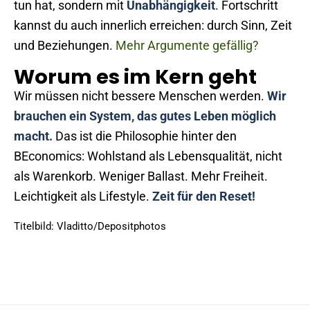
tun hat, sondern mit
Unabhängigkeit
. Fortschritt
kannst du auch innerlich erreichen: durch Sinn, Zeit
und Beziehungen.
Mehr Argumente gefällig?
Worum es im Kern geht
Wir müssen nicht bessere Menschen werden.
Wir
brauchen ein System, das gutes Leben möglich
macht.
Das ist die Philosophie hinter den
BEconomics: Wohlstand als Lebensqualität, nicht
als Warenkorb. Weniger Ballast. Mehr Freiheit.
Leichtigkeit als Lifestyle.
Zeit für den Reset!
Titelbild: Vladitto/Depositphotos