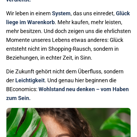
Wir leben in einem
System
, das uns einredet,
Glück
liege im Warenkorb
. Mehr kaufen, mehr leisten,
mehr besitzen. Und doch zeigen uns die ehrlichsten
Momente unseres Lebens etwas anderes: Glück
entsteht nicht im Shopping-Rausch, sondern in
Beziehungen, in echter Zeit, in Sinn.
Die Zukunft gehört nicht dem Überfluss, sondern
der
Leichtigkeit
. Und genau hier beginnen die
BEconomics:
Wohlstand neu denken – vom Haben
zum Sein.