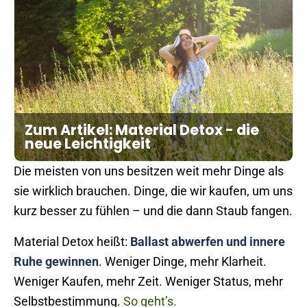
Zum Artikel: Material Detox - die
neue Leichtigkeit
Die meisten von uns besitzen weit mehr Dinge als
sie wirklich brauchen. Dinge, die wir kaufen, um uns
kurz besser zu fühlen – und die dann Staub fangen.
Material Detox heißt:
Ballast abwerfen und innere
Ruhe gewinnen
. Weniger Dinge, mehr Klarheit.
Weniger Kaufen, mehr Zeit. Weniger Status, mehr
Selbstbestimmung.
So geht’s.