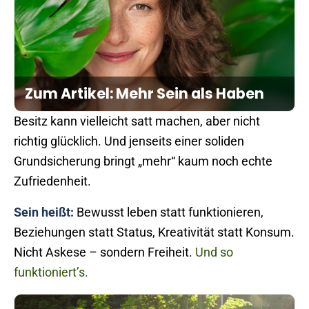
Zum Artikel: Mehr Sein als Haben
Besitz kann vielleicht satt machen, aber nicht
richtig glücklich. Und jenseits einer soliden
Grundsicherung bringt „mehr“ kaum noch echte
Zufriedenheit.
Sein heißt:
Bewusst leben statt funktionieren,
Beziehungen statt Status, Kreativität statt Konsum.
Nicht Askese – sondern Freiheit.
Und so
funktioniert’s.