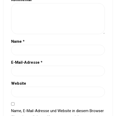
Name
*
E-Mail-Adresse
*
Website
Name, E-Mail-Adresse und Website in diesem Browser