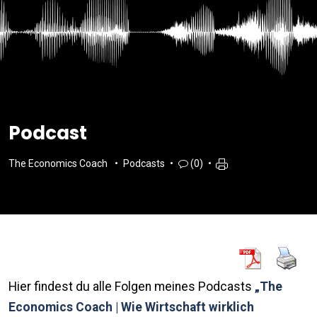
Podcast
The Economics Coach
Podcasts
(0)
Hier findest du alle Folgen meines Podcasts
„The
Economics Coach | Wie Wirtschaft wirklich