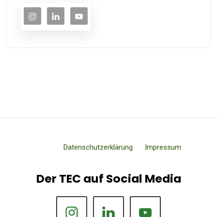
Datenschutzerklärung
Impressum
Der TEC auf Social Media