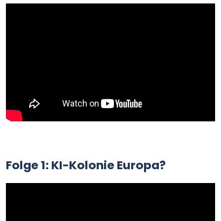
Folge 1: KI-Kolonie Europa?