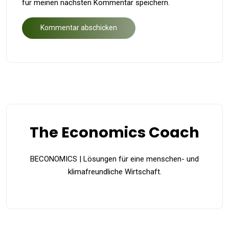
für meinen nächsten Kommentar speichern.
The Economics Coach
BECONOMICS | Lösungen für eine menschen- und
klimafreundliche Wirtschaft.