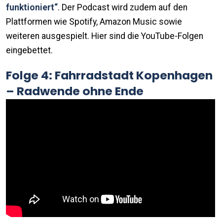
funktioniert“
. Der Podcast wird zudem auf den
Plattformen wie Spotify, Amazon Music sowie
weiteren ausgespielt. Hier sind die YouTube-Folgen
eingebettet.
Folge 4: Fahrradstadt Kopenhagen
– Radwende ohne Ende