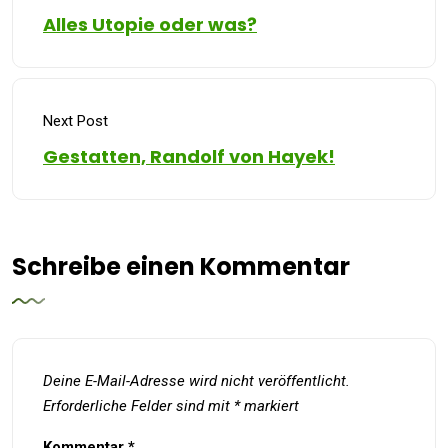
Alles Utopie oder was?
Next Post
Gestatten, Randolf von Hayek!
Schreibe einen Kommentar
Deine E-Mail-Adresse wird nicht veröffentlicht.
Erforderliche Felder sind mit
*
markiert
Kommentar
*