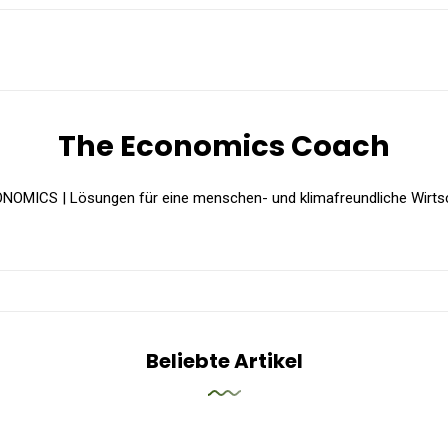
The Economics Coach
NOMICS | Lösungen für eine menschen- und klimafreundliche Wirtsc
Beliebte Artikel