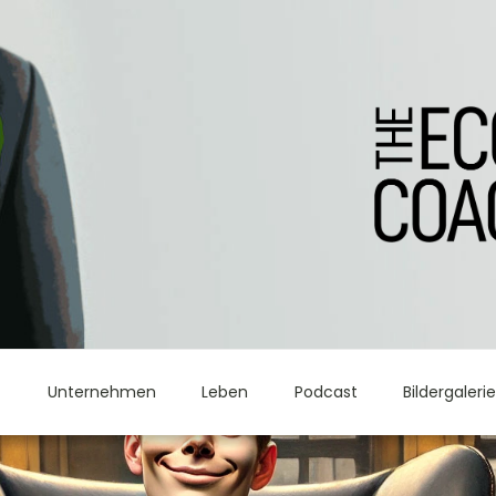
t
Unternehmen
Leben
Podcast
Bildergaleri