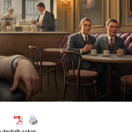
n deshalb schon