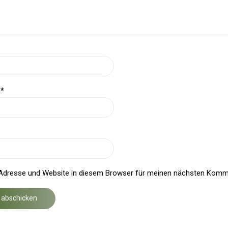
e
*
Adresse und Website in diesem Browser für meinen nächsten Komme