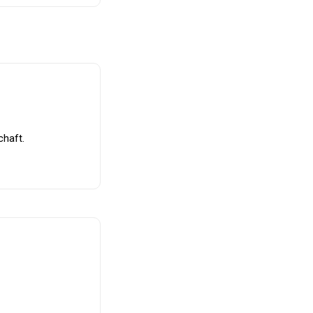
haft.