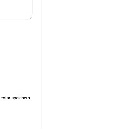
ntar speichern.