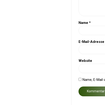
Name
*
E-Mail-Adress
Website
Name, E-Mail-