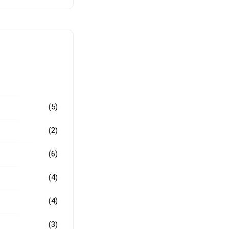
(5)
(2)
(6)
(4)
(4)
(3)