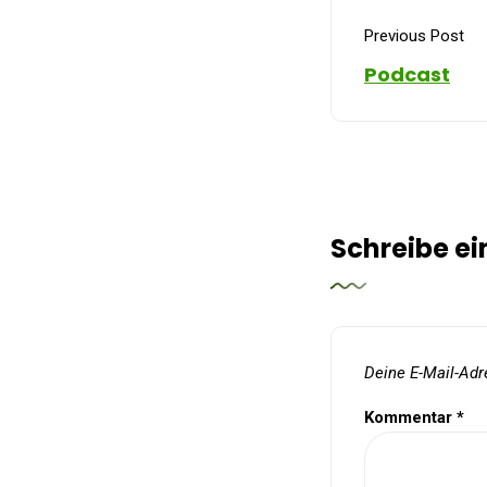
Previous Post
Podcast
Schreibe e
Deine E-Mail-Adre
Kommentar
*