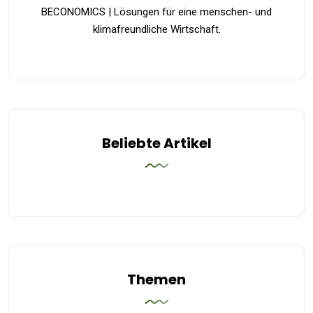
BECONOMICS | Lösungen für eine menschen- und
klimafreundliche Wirtschaft.
Beliebte Artikel
Themen