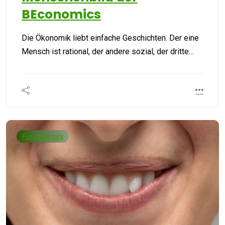
BEconomics
Die Ökonomik liebt einfache Geschichten. Der eine
Mensch ist rational, der andere sozial, der dritte…
Fundamentals