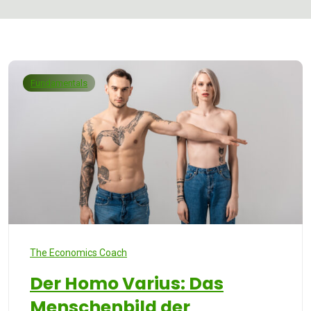
Fundamentals
The Economics Coach
Der Homo Varius: Das
Menschenbild der