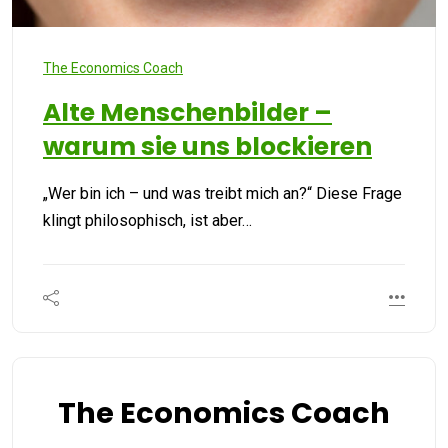
The Economics Coach
Alte Menschenbilder –
warum sie uns blockieren
„Wer bin ich – und was treibt mich an?“ Diese Frage
klingt philosophisch, ist aber…
The Economics Coach