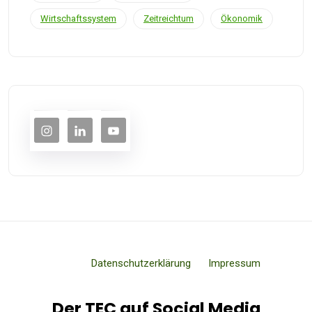
Wirtschaftssystem
Zeitreichtum
Ökonomik
Datenschutzerklärung
Impressum
Der TEC auf Social Media