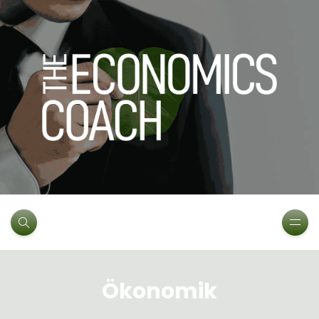
Ökonomik