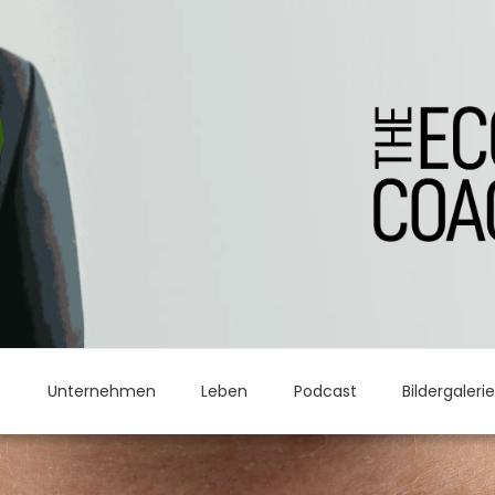
t
Unternehmen
Leben
Podcast
Bildergaleri