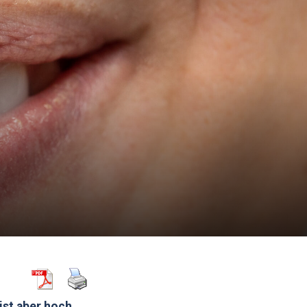
 ist aber hoch