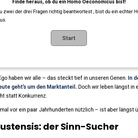
Finde heraus, ob du ein Homo Oeconomicus bist!
 zwei der drei Fragen richtig beantwortest , bist du ein echter
us.
 Ego haben wir alle – das steckt tief in unseren Genen.
In d
ute geht’s um den Marktanteil.
Doch wir leben längst in e
ht statt Konkurrenz.
 mal vor ein paar Jahrhunderten nützlich – ist aber längst 
ustensis: der Sinn-Sucher