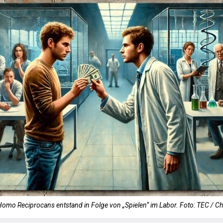
omo Reciprocans entstand in Folge von „Spielen“ im Labor. Foto: TEC / C