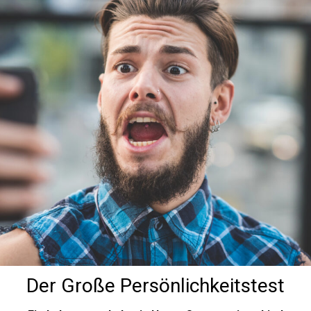
Der Große Persönlichkeitstest