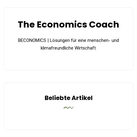
The Economics Coach
BECONOMICS | Lösungen für eine menschen- und
klimafreundliche Wirtschaft.
Beliebte Artikel