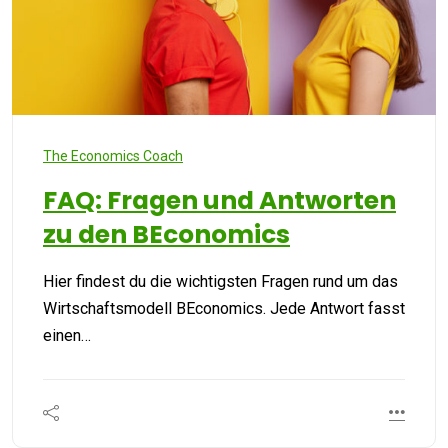
The Economics Coach
FAQ: Fragen und Antworten
zu den BEconomics
Hier findest du die wichtigsten Fragen rund um das
Wirtschaftsmodell BEconomics. Jede Antwort fasst
einen…