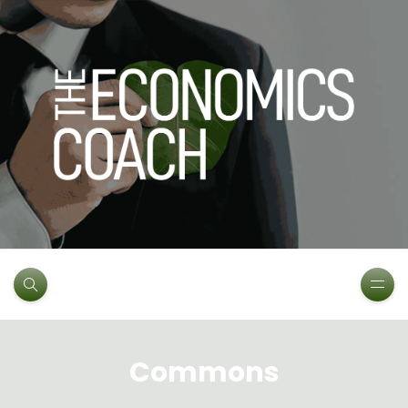
Commons