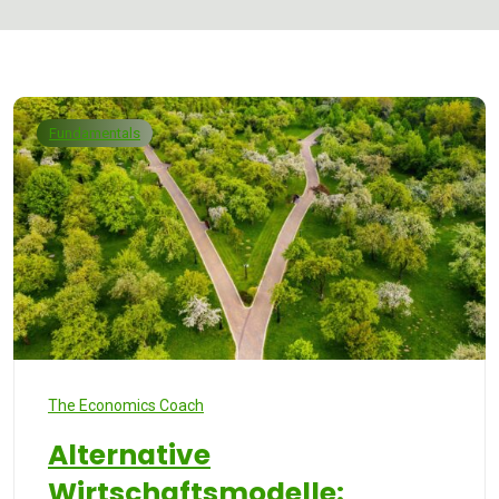
Fundamentals
The Economics Coach
Alternative
Wirtschaftsmodelle: