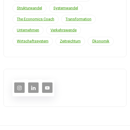
Strukturwandel
Systemwandel
The Economics Coach
Transformation
Unternehmen
Verkehrswende
Wirtschaftssystem
Zeitreichtum
Ökonomik