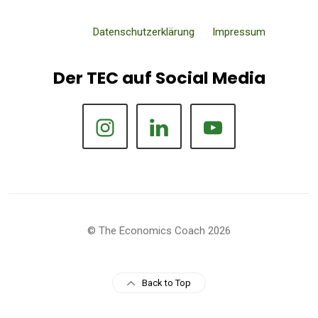
Datenschutzerklärung
Impressum
Der TEC auf Social Media
© The Economics Coach 2026
Back to Top