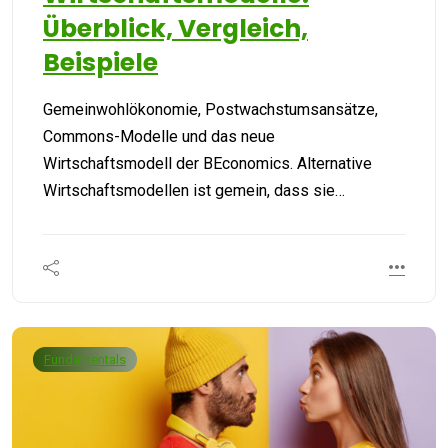
Überblick, Vergleich,
Beispiele
Gemeinwohlökonomie, Postwachstumsansätze,
Commons-Modelle und das neue
Wirtschaftsmodell der BEconomics. Alternative
Wirtschaftsmodellen ist gemein, dass sie…
Fundamentals