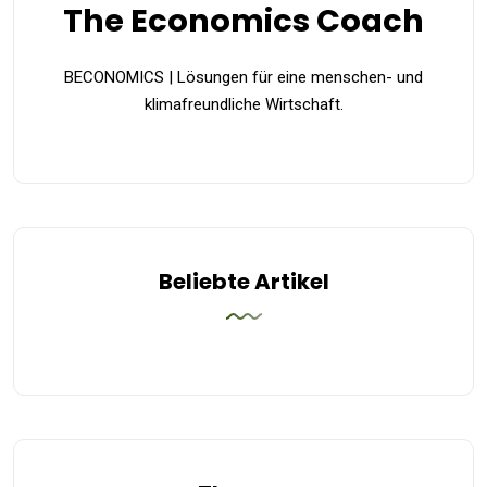
The Economics Coach
BECONOMICS | Lösungen für eine menschen- und
klimafreundliche Wirtschaft.
Beliebte Artikel