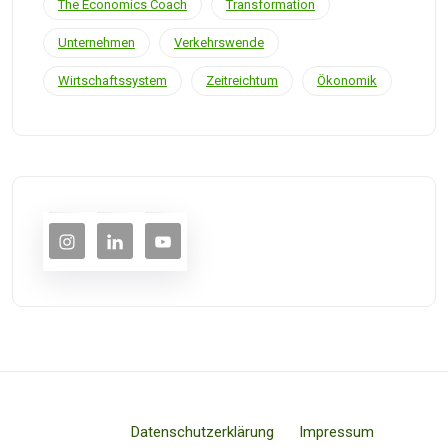
The Economics Coach
Transformation
Unternehmen
Verkehrswende
Wirtschaftssystem
Zeitreichtum
Ökonomik
Datenschutzerklärung
Impressum