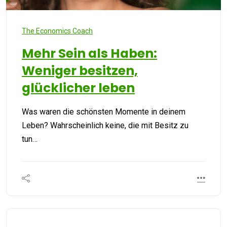
The Economics Coach
Mehr Sein als Haben:
Weniger besitzen,
glücklicher leben
Was waren die schönsten Momente in deinem
Leben? Wahrscheinlich keine, die mit Besitz zu
tun…