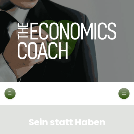
Sein statt Haben