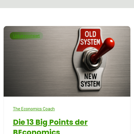
Unkategorisiert
The Economics Coach
Die 13 Big Points der
BEconomics