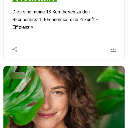
Dies sind meine 13 Kernthesen zu den
BEconomics: 1. BEconomics sind Zukunft –
Effizienz ×…
Leben