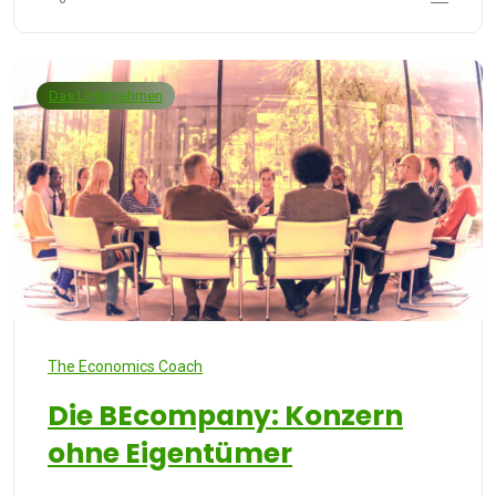
Das Unternehmen
The Economics Coach
Die BEcompany: Konzern
ohne Eigentümer