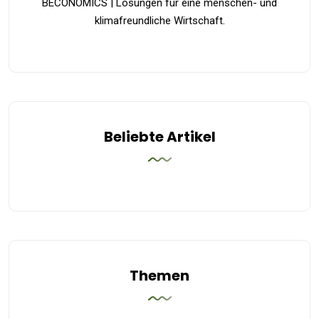
BECONOMICS | Lösungen für eine menschen- und
klimafreundliche Wirtschaft.
Beliebte Artikel
Themen