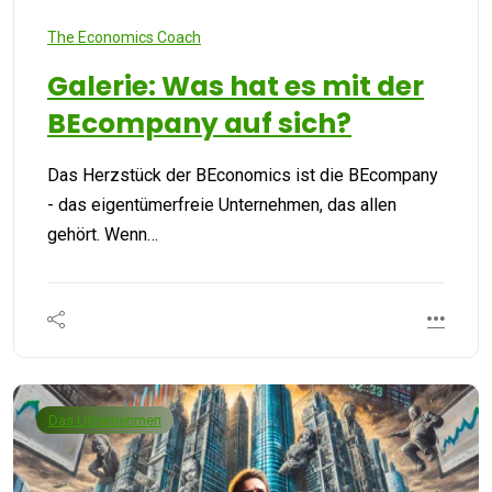
The Economics Coach
Galerie: Was hat es mit der
BEcompany auf sich?
Das Herzstück der BEconomics ist die BEcompany
- das eigentümerfreie Unternehmen, das allen
gehört. Wenn…
Das Unternehmen