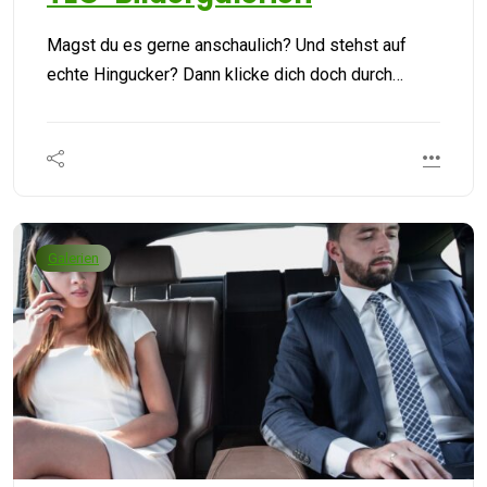
Magst du es gerne anschaulich? Und stehst auf
echte Hingucker? Dann klicke dich doch durch…
Galerien