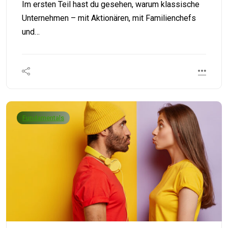
Im ersten Teil hast du gesehen, warum klassische
Unternehmen – mit Aktionären, mit Familienchefs
und…
Fundamentals