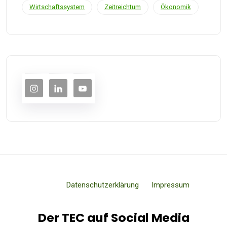
Wirtschaftssystem
Zeitreichtum
Ökonomik
Datenschutzerklärung
Impressum
Der TEC auf Social Media