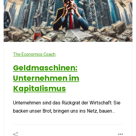
The Economics Coach
Geldmaschinen:
Unternehmen im
Kapitalismus
Unternehmen sind das Rückgrat der Wirtschaft. Sie
backen unser Brot, bringen uns ins Netz, bauen…