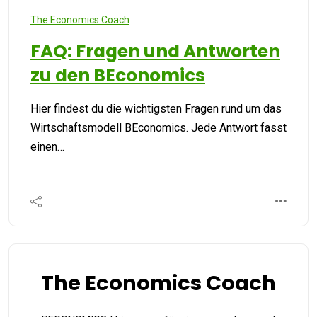
The Economics Coach
FAQ: Fragen und Antworten
zu den BEconomics
Hier findest du die wichtigsten Fragen rund um das
Wirtschaftsmodell BEconomics. Jede Antwort fasst
einen…
The Economics Coach