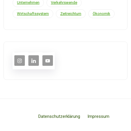
Unternehmen
Verkehrswende
Wirtschaftssystem
Zeitreichtum
Ökonomik
Datenschutzerklärung
Impressum