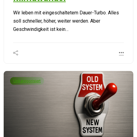
Wir leben mit eingeschaltetem Dauer-Turbo. Alles
soll schneller, höher, weiter werden. Aber
Geschwindigkeit ist kein…
Unkategorisiert