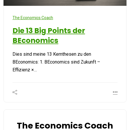
The Economics Coach
Die 13 Big Points der
BEconomics
Dies sind meine 13 Kernthesen zu den
BEconomics: 1. BEconomics sind Zukunft –
Effizienz ×…
The Economics Coach