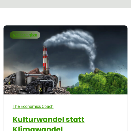
Nachhaltigkeit
The Economics Coach
Kulturwandel statt
Klimawandel