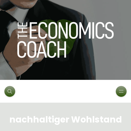
nachhaltiger Wohlstand