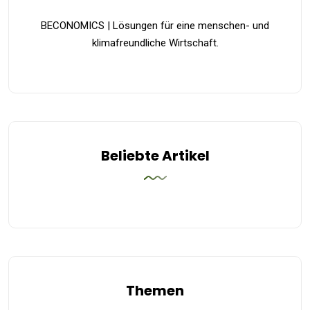
BECONOMICS | Lösungen für eine menschen- und
klimafreundliche Wirtschaft.
Beliebte Artikel
Themen