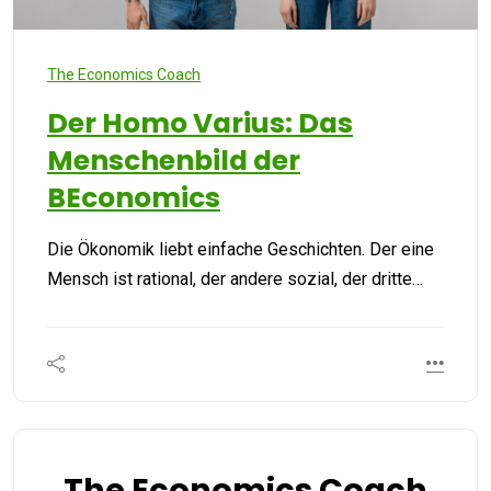
The Economics Coach
Der Homo Varius: Das
Menschenbild der
BEconomics
Die Ökonomik liebt einfache Geschichten. Der eine
Mensch ist rational, der andere sozial, der dritte…
The Economics Coach