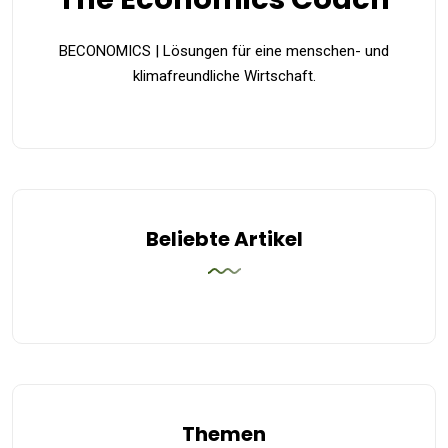
BECONOMICS | Lösungen für eine menschen- und
klimafreundliche Wirtschaft.
Beliebte Artikel
Themen