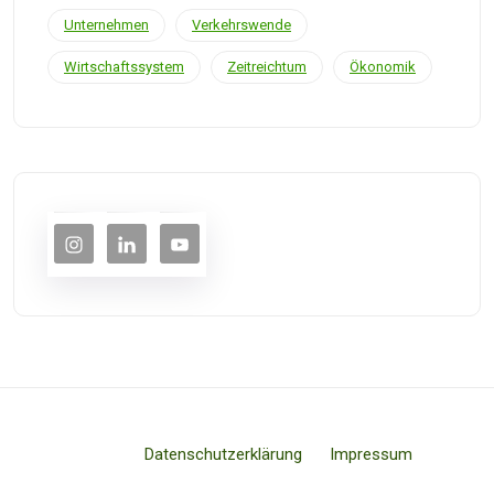
Unternehmen
Verkehrswende
Wirtschaftssystem
Zeitreichtum
Ökonomik
Datenschutzerklärung
Impressum