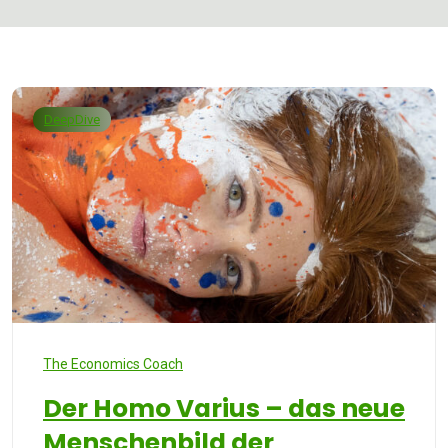
DeepDive
The Economics Coach
Der Homo Varius – das neue
Menschenbild der