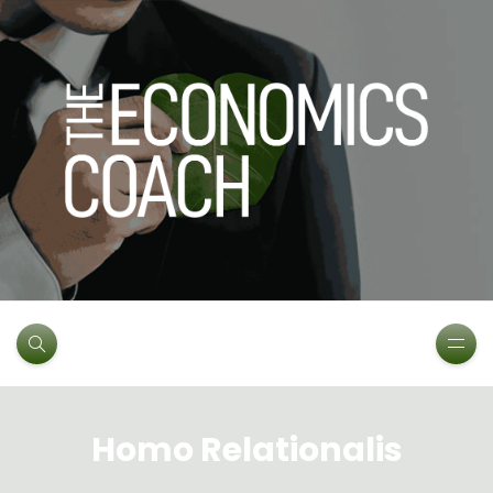
Homo Relationalis