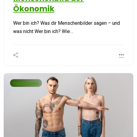
Ökonomik
Wer bin ich? Was dir Menschenbilder sagen – und
was nicht Wer bin ich? Wie…
Fundamentals