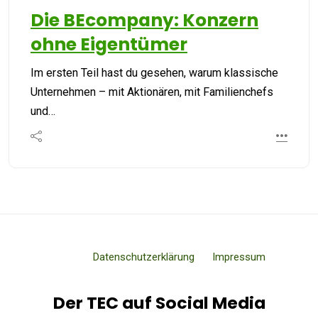
Die BEcompany: Konzern
ohne Eigentümer
Im ersten Teil hast du gesehen, warum klassische
Unternehmen – mit Aktionären, mit Familienchefs
und…
Datenschutzerklärung
Impressum
Der TEC auf Social Media