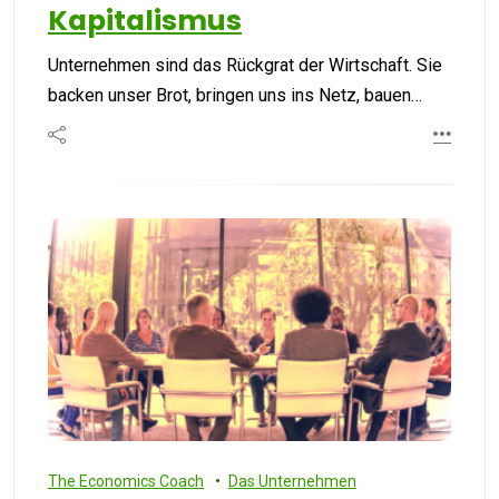
Kapitalismus
Unternehmen sind das Rückgrat der Wirtschaft. Sie
backen unser Brot, bringen uns ins Netz, bauen…
The Economics Coach
Das Unternehmen