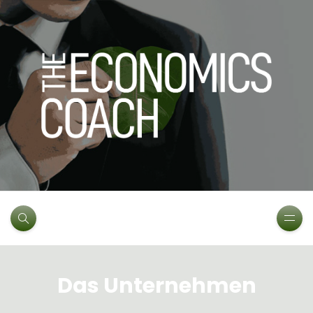
Das Unternehmen