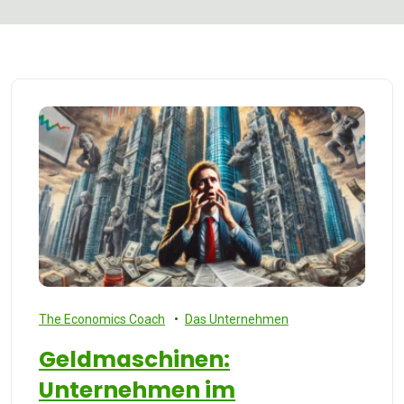
The Economics Coach
Das Unternehmen
Geldmaschinen:
Unternehmen im