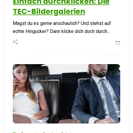
Einfach durchklicken: Die
TEC-Bildergalerien
Magst du es gerne anschaulich? Und stehst auf
echte Hingucker? Dann klicke dich doch durch…