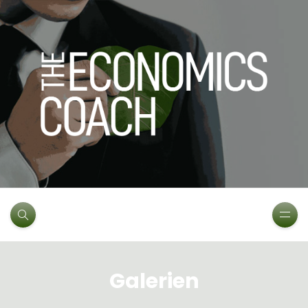
Galerien