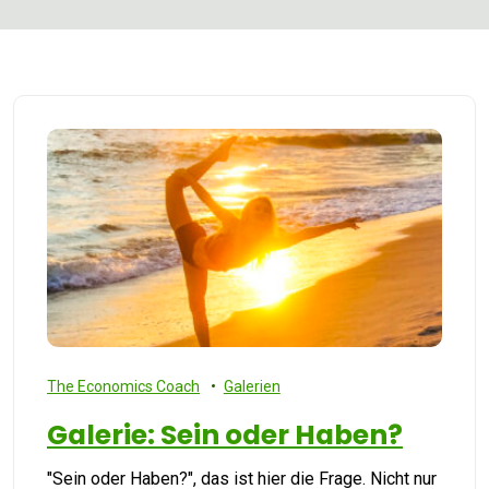
The Economics Coach
Galerien
Galerie: Sein oder Haben?
"Sein oder Haben?", das ist hier die Frage. Nicht nur