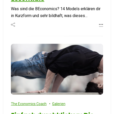
Was sind die BEconomics? 14 Models erklären dir
in Kurzform und sehr bildhaft, was dieses…
The Economics Coach
Galerien