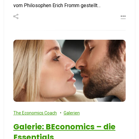
vom Philosophen Erich Fromm gestellt…
The Economics Coach
Galerien
Galerie: BEconomics – die
Essentials