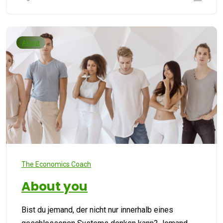
About
The Economics Coach
About you
Bist du jemand, der nicht nur innerhalb eines