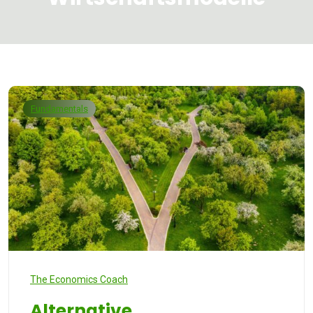
Fundamentals
The Economics Coach
Alternative