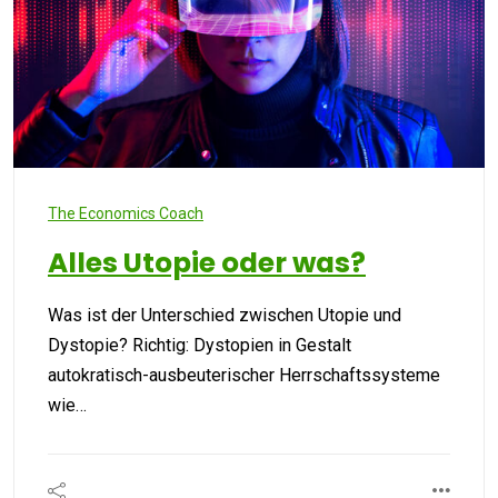
The Economics Coach
Alles Utopie oder was?
Was ist der Unterschied zwischen Utopie und
Dystopie? Richtig: Dystopien in Gestalt
autokratisch-ausbeuterischer Herrschaftssysteme
wie…