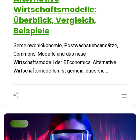
Wirtschaftsmodelle:
Überblick, Vergleich,
Beispiele
Gemeinwohlökonomie, Postwachstumsansätze,
Commons-Modelle und das neue
Wirtschaftsmodell der BEconomics. Alternative
Wirtschaftsmodellen ist gemein, dass sie…
About