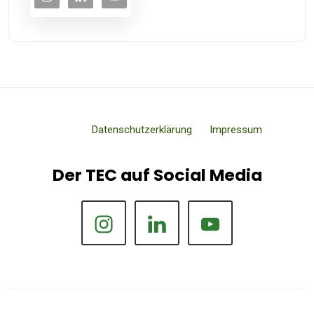
Datenschutzerklärung
Impressum
Der TEC auf Social Media