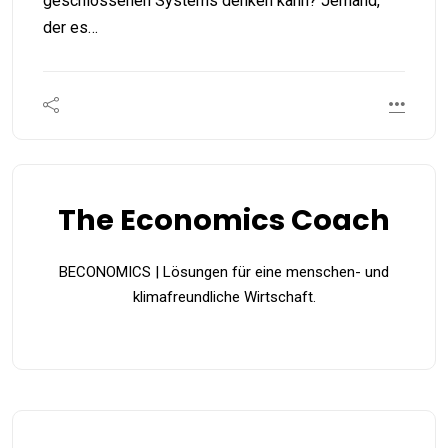
geschlossenen Systems denken kann? Jemand,
der es…
The Economics Coach
BECONOMICS | Lösungen für eine menschen- und
klimafreundliche Wirtschaft.