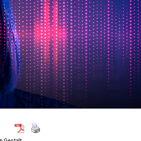
n Gestalt