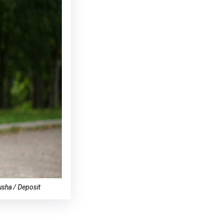
usha / Deposit