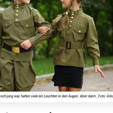
noch jung war, hatten viele ein Leuchten in den Augen. Aber dann…Foto: Ark