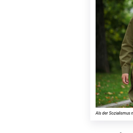
Als der Sozialismus 