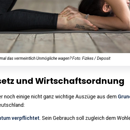
mal das vermeintlich Unmögliche wagen? Foto: Fizkes / Deposit
etz und Wirtschaftsordnung
ier noch einige nicht ganz wichtige Auszüge aus dem
Grun
eutschland:
ntum verpflichtet
. Sein Gebrauch soll zugleich dem Wohle