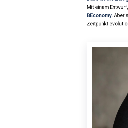
Mit einem Entwurf,
BEconomy
. Aber 
Zeitpunkt evolutio