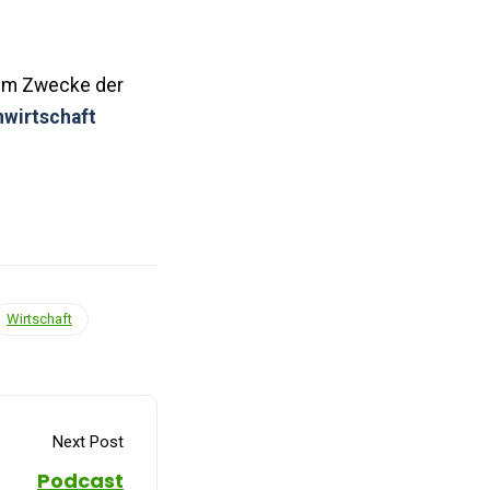
um Zwecke der
wirtschaft
Wirtschaft
Next Post
Podcast