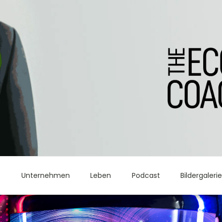
t
Unternehmen
Leben
Podcast
Bildergaleri