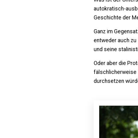
autokratisch-ausb
Geschichte der Me
Ganz im Gegensat
entweder auch zu 
und seine stalinis
Oder aber die Prot
fälschlicherweise 
durchsetzen würd