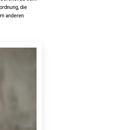
ordnung, die
dem anderen