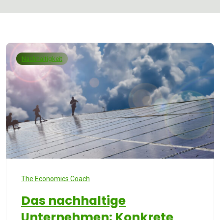
Nachhaltigkeit
The Economics Coach
Das nachhaltige
Unternehmen: Konkrete