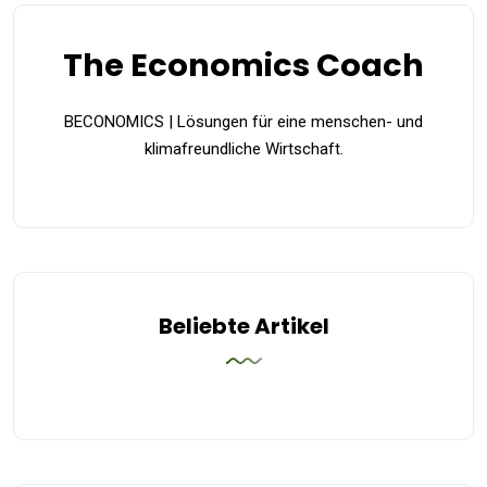
The Economics Coach
BECONOMICS | Lösungen für eine menschen- und
klimafreundliche Wirtschaft.
Beliebte Artikel