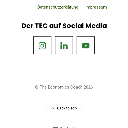
Datenschutzerklärung
Impressum
Der TEC auf Social Media
© The Economics Coach 2026
Back to Top