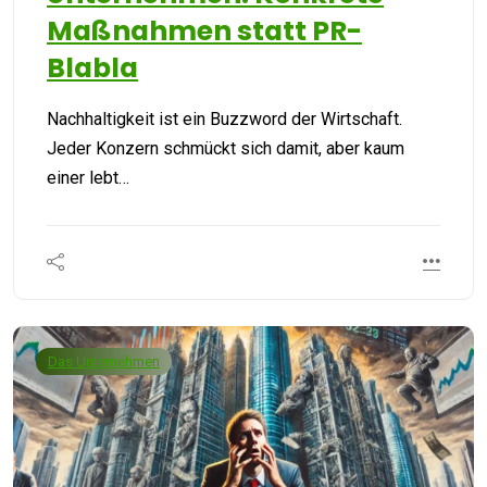
Maßnahmen statt PR-
Blabla
Nachhaltigkeit ist ein Buzzword der Wirtschaft.
Jeder Konzern schmückt sich damit, aber kaum
einer lebt…
Das Unternehmen