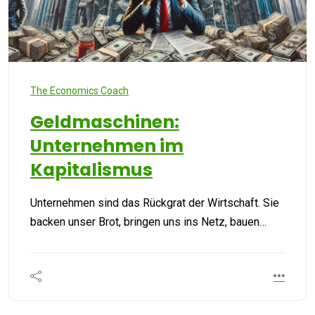
The Economics Coach
Geldmaschinen:
Unternehmen im
Kapitalismus
Unternehmen sind das Rückgrat der Wirtschaft. Sie
backen unser Brot, bringen uns ins Netz, bauen…