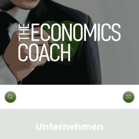
Unternehmen