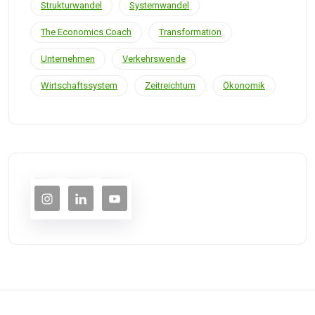
Strukturwandel
Systemwandel
The Economics Coach
Transformation
Unternehmen
Verkehrswende
Wirtschaftssystem
Zeitreichtum
Ökonomik