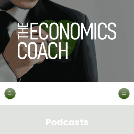
Podcasts