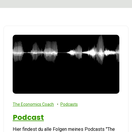
The Economics Coach
Podcasts
Podcast
Hier findest du alle Folgen meines Podcasts "The