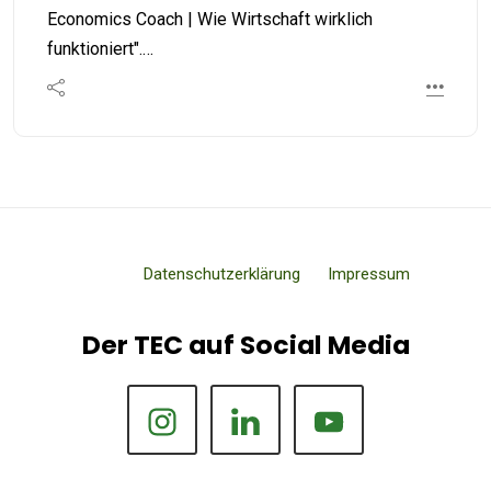
Economics Coach | Wie Wirtschaft wirklich
funktioniert".…
Datenschutzerklärung
Impressum
Der TEC auf Social Media