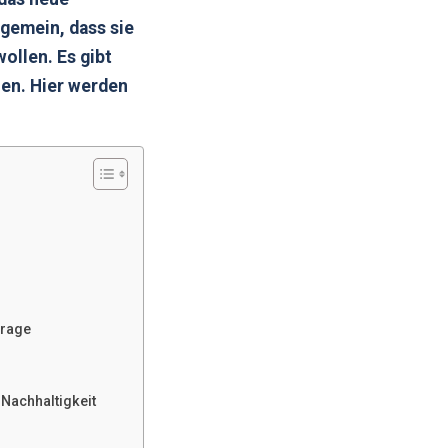
gemein, dass sie
ollen. Es gibt
en. Hier werden
frage
Nachhaltigkeit