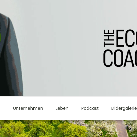
t
Unternehmen
Leben
Podcast
Bildergaleri