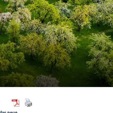
das neue