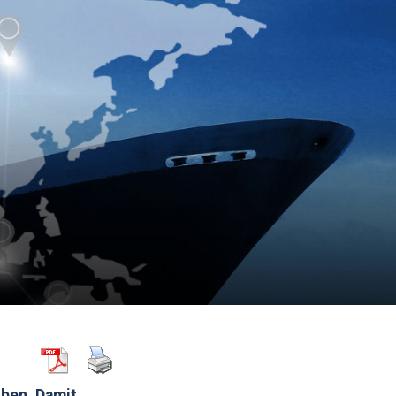
uben. Damit