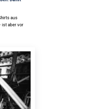
Shirts aus
 ist aber vor