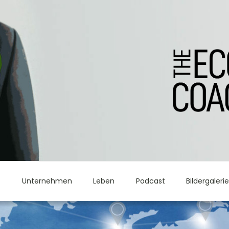
t
Unternehmen
Leben
Podcast
Bildergaleri