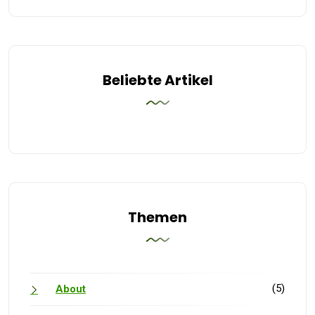
Beliebte Artikel
Themen
(5)
About