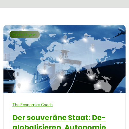
Nachhaltigkeit
The Economics Coach
Der souveräne Staat: De-
globalisieren, Autonomie