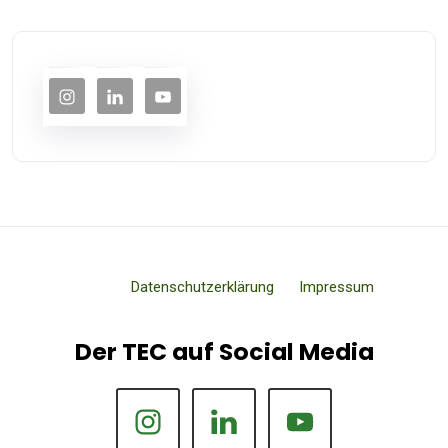
Datenschutzerklärung
Impressum
Der TEC auf Social Media