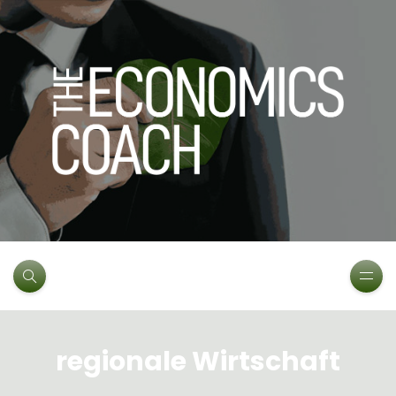
regionale Wirtschaft