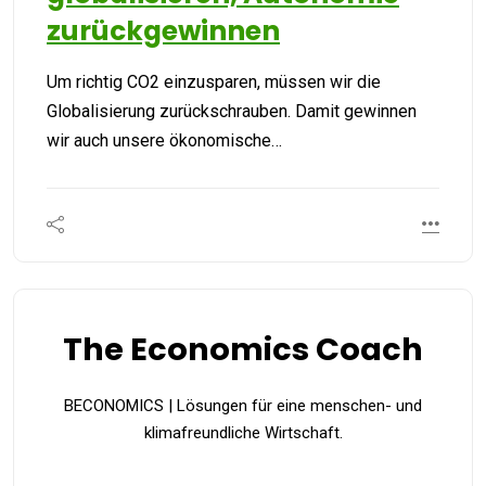
zurückgewinnen
Um richtig CO2 einzusparen, müssen wir die
Globalisierung zurückschrauben. Damit gewinnen
wir auch unsere ökonomische…
The Economics Coach
BECONOMICS | Lösungen für eine menschen- und
klimafreundliche Wirtschaft.