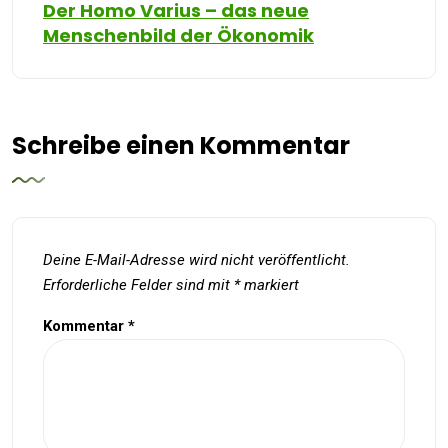
Der Homo Varius – das neue
Menschenbild der Ökonomik
Schreibe einen Kommentar
Deine E-Mail-Adresse wird nicht veröffentlicht.
Erforderliche Felder sind mit
*
markiert
Kommentar
*