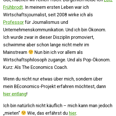
Frühbrodt
. In meinem ersten Leben war ich
Wirtschaftsjournalist, seit 2008 wirke ich als
Professor
für Journalismus und
Unternehmenskommunikation. Und ich bin Ökonom.
Ich wurde zwar in dieser Disziplin promoviert,
schwimme aber schon lange nicht mehr im
Mainstream
Nun bin ich vor allem als
Wirtschaftsphilosoph zugange. Und als Pop-Ökonom.
Kurz: Als The Economics Coach.
Wenn du nicht nur etwas über mich, sondern über
mein BEconomics-Projekt erfahren möchtest, dann
hier entlang
!
Ich bin natürlich nicht käuflich – mich kann man jedoch
„mieten“
Wie, das erfährst du
hier
.