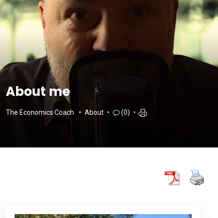
About me
The Economics Coach
About
(0)