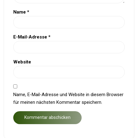
Name
*
E-Mail-Adresse
*
Website
Name, E-Mail-Adresse und Website in diesem Browser
für meinen nächsten Kommentar speichern.