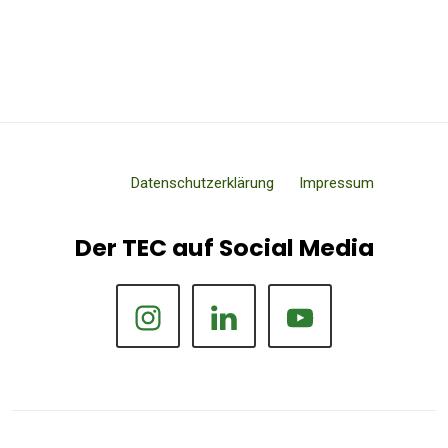
Datenschutzerklärung
Impressum
Der TEC auf Social Media