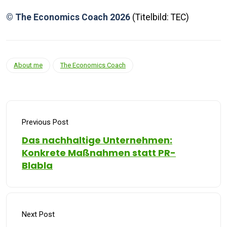
©
The Economics Coach 2026
(Titelbild: TEC)
About me
The Economics Coach
Previous Post
Das nachhaltige Unternehmen:
Konkrete Maßnahmen statt PR-
Blabla
Next Post