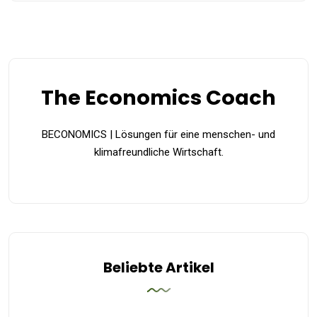
The Economics Coach
BECONOMICS | Lösungen für eine menschen- und
klimafreundliche Wirtschaft.
Beliebte Artikel