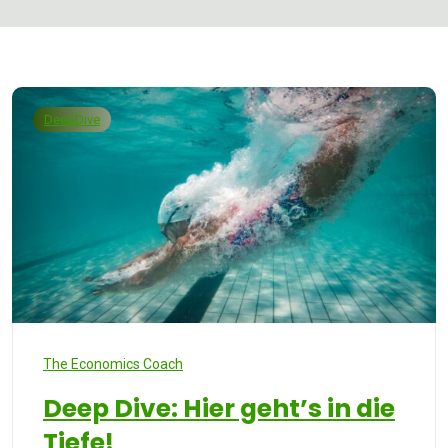
DeepDive
The Economics Coach
Deep Dive: Hier geht’s in die
Tiefe!