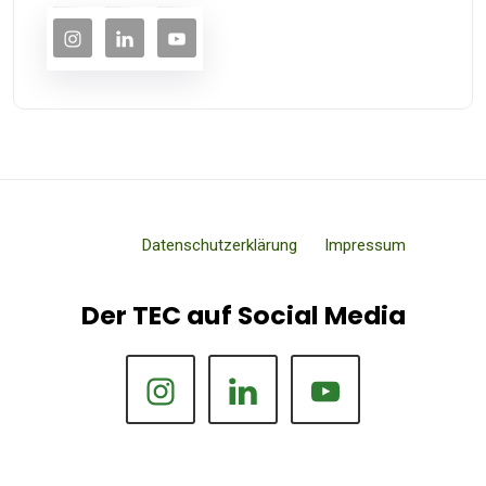
Datenschutzerklärung
Impressum
Der TEC auf Social Media