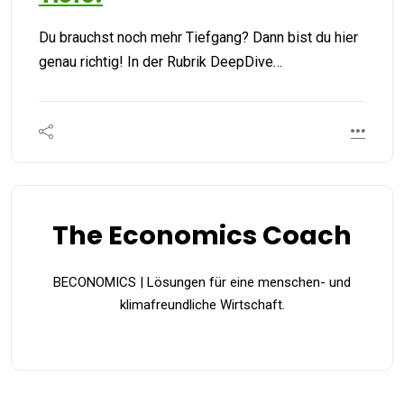
Du brauchst noch mehr Tiefgang? Dann bist du hier
genau richtig! In der Rubrik DeepDive…
The Economics Coach
BECONOMICS | Lösungen für eine menschen- und
klimafreundliche Wirtschaft.