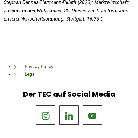
Stephan Bannas/Herrmann-Pillath (2020): Marktwirtschaft:
Zu einer neuen Wirklichkeit. 30 Thesen zur Transformation
unserer Wirtschaftsordnung. Stuttgart. 16,95 €.
Privacy Policy
Legal
Der TEC auf Social Media