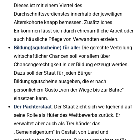
Dieses ist mit einem Viertel des
Durchschnittsverdienstes innerhalb der jeweiligen
Alterskohorte knapp bemessen. Zusätzliches
Einkommen lässt sich durch ehrenamtliche Arbeit oder
auch häusliche Pflege von Verwandten erzielen.
Bildung(sgutscheine) für alle:
Die gerechte Verteilung
wirtschaftlicher Chancen soll vor allem über
Chancengerechtigkeit in der Bildung erzeugt werden.
Dazu soll der Staat für jeden Bürger
Bildungsgutscheine ausgeben, die er nach
persönlichem Gusto „von der Wiege bis zur Bahre“
einsetzen kann.
Der Pächterstaat
: Der Staat zieht sich weitgehend auf
seine Rolle als Hüter des Wettbewerbs zurück. Er
verwaltet aber auch als Treuhänder das
„Gemeineigentum“ in Gestalt von Land und