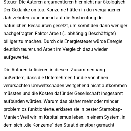
Steuer. Die Autoren argumentieren hier nicht nur ökologisch.
Der Gedanke on top: Konzerne hätten in den vergangenen
Jahrzehnten zunehmend auf die Ausbeutung der
natürlichen Ressourcen gesetzt, um somit den dann weniger
nachgefragten Faktor Arbeit (= abhängig Beschäftigte)
billiger zu machen. Durch die Energiesteuer würde Energie
deutlich teurer und Arbeit im Vergleich dazu wieder
aufgewertet.
Die Autoren kritisieren in diesem Zusammenhang
außerdem, dass die Unternehmen für die von ihnen
verursachten Umweltschäden weitgehend nicht aufkommen
müssten und die Kosten dafür der Gesellschaft insgesamt
aufbürden würden. Warum das bisher mehr oder minder
problemlos funktionierte, erklären sie in bester Stamokap-
Manier: Weil wir im Kapitalismus leben, in einem System, in
dem sich „die Konzerne“ den Staat dienstbar gemacht