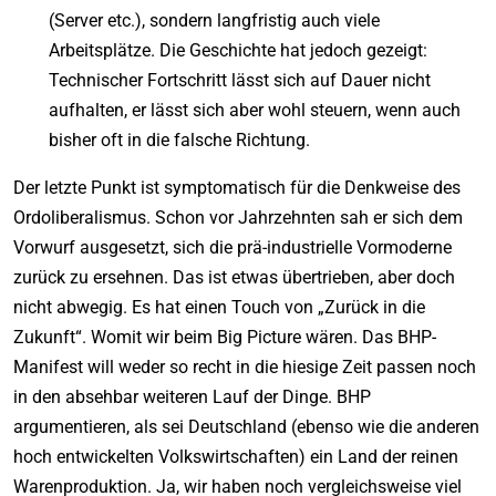
(Server etc.), sondern langfristig auch viele
Arbeitsplätze. Die Geschichte hat jedoch gezeigt:
Technischer Fortschritt lässt sich auf Dauer nicht
aufhalten, er lässt sich aber wohl steuern, wenn auch
bisher oft in die falsche Richtung.
Der letzte Punkt ist symptomatisch für die Denkweise des
Ordoliberalismus. Schon vor Jahrzehnten sah er sich dem
Vorwurf ausgesetzt, sich die prä-industrielle Vormoderne
zurück zu ersehnen. Das ist etwas übertrieben, aber doch
nicht abwegig. Es hat einen Touch von „Zurück in die
Zukunft“. Womit wir beim Big Picture wären. Das BHP-
Manifest will weder so recht in die hiesige Zeit passen noch
in den absehbar weiteren Lauf der Dinge. BHP
argumentieren, als sei Deutschland (ebenso wie die anderen
hoch entwickelten Volkswirtschaften) ein Land der reinen
Warenproduktion. Ja, wir haben noch vergleichsweise viel