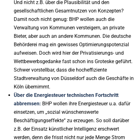
Und nicht z.B. über die Plausibilität und den
gesellschaftlichen Gesamtnutzen von Konzepten?
Damit noch nicht genug: BHP wollen auch die
Verwaltung von Kommunen versteigern, an private
Bieter, aber auch an andere Kommunen. Die deutsche
Behörderei mag ein gewisses Optimierungspotenzial
aufweisen. Doch wird hier der Privatisierungs- und
Wettbewerbsgedanke fast schon ins Groteske geführt.
Schwer vorstellbar, dass die hocheffiziente
Stadtverwaltung von Düsseldorf auch die Geschäfte in
Köln übernimmt.
Über die Energiesteuer technischen Fortschritt
abbremsen:
BHP wollen ihre Energiesteuer u.a. dafür
einsetzen, um „sozial wünschenswerte
Beschäftigungseffekte“ zu erzeugen. So soll darüber
z.B. der Einsatz künstlicher Intelligenz erschwert
werden, denn die frisst nicht nur jede Menge Strom