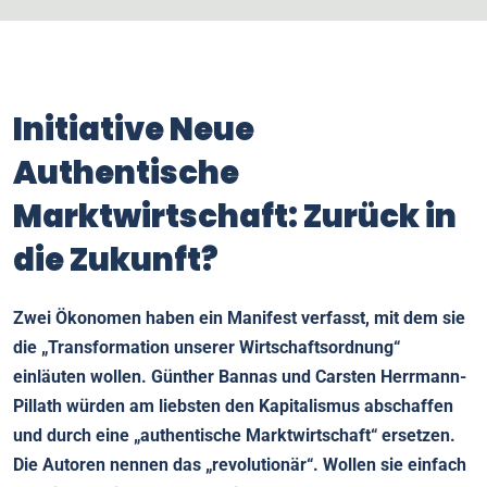
Initiative Neue
Authentische
Marktwirtschaft: Zurück in
die Zukunft?
Zwei Ökonomen haben ein Manifest verfasst, mit dem sie
die „Transformation unserer Wirtschaftsordnung“
einläuten wollen. Günther Bannas und Carsten Herrmann-
Pillath würden am liebsten den Kapitalismus abschaffen
und durch eine „authentische Marktwirtschaft“ ersetzen.
Die Autoren nennen das „revolutionär“. Wollen sie einfach