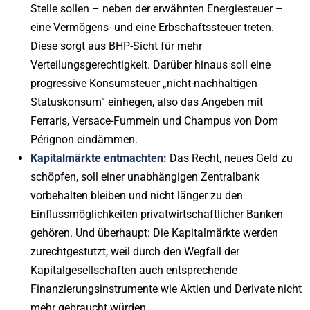
Stelle sollen – neben der erwähnten Energiesteuer –
eine Vermögens- und eine Erbschaftssteuer treten.
Diese sorgt aus BHP-Sicht für mehr
Verteilungsgerechtigkeit. Darüber hinaus soll eine
progressive Konsumsteuer „nicht-nachhaltigen
Statuskonsum“ einhegen, also das Angeben mit
Ferraris, Versace-Fummeln und Champus von Dom
Pérignon eindämmen.
Kapitalmärkte entmachten:
Das Recht, neues Geld zu
schöpfen, soll einer unabhängigen Zentralbank
vorbehalten bleiben und nicht länger zu den
Einflussmöglichkeiten privatwirtschaftlicher Banken
gehören. Und überhaupt: Die Kapitalmärkte werden
zurechtgestutzt, weil durch den Wegfall der
Kapitalgesellschaften auch entsprechende
Finanzierungsinstrumente wie Aktien und Derivate nicht
mehr gebraucht würden.