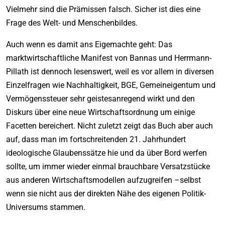
Vielmehr sind die Prämissen falsch. Sicher ist dies eine
Frage des Welt- und Menschenbildes.
Auch wenn es damit ans Eigemachte geht: Das
marktwirtschaftliche Manifest von Bannas und Herrmann-
Pillath ist dennoch lesenswert, weil es vor allem in diversen
Einzelfragen wie Nachhaltigkeit, BGE, Gemeineigentum und
Vermögenssteuer sehr geistesanregend wirkt und den
Diskurs über eine neue Wirtschaftsordnung um einige
Facetten bereichert. Nicht zuletzt zeigt das Buch aber auch
auf, dass man im fortschreitenden 21. Jahrhundert
ideologische Glaubenssätze hie und da über Bord werfen
sollte, um immer wieder einmal brauchbare Versatzstücke
aus anderen Wirtschaftsmodellen aufzugreifen –selbst
wenn sie nicht aus der direkten Nähe des eigenen Politik-
Universums stammen.