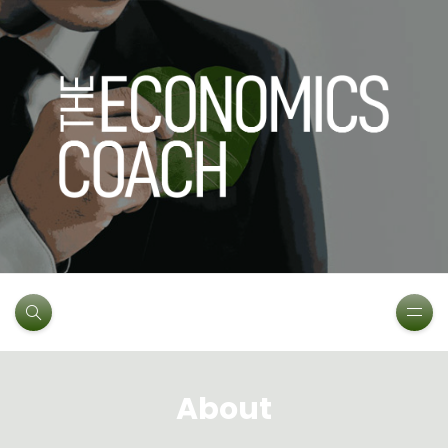
About