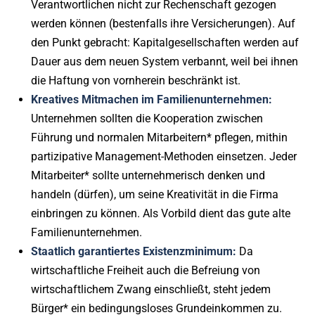
Verantwortlichen nicht zur Rechenschaft gezogen
werden können (bestenfalls ihre Versicherungen). Auf
den Punkt gebracht: Kapitalgesellschaften werden auf
Dauer aus dem neuen System verbannt, weil bei ihnen
die Haftung von vornherein beschränkt ist.
Kreatives Mitmachen im Familienunternehmen:
Unternehmen sollten die Kooperation zwischen
Führung und normalen Mitarbeitern* pflegen, mithin
partizipative Management-Methoden einsetzen. Jeder
Mitarbeiter* sollte unternehmerisch denken und
handeln (dürfen), um seine Kreativität in die Firma
einbringen zu können. Als Vorbild dient das gute alte
Familienunternehmen.
Staatlich garantiertes Existenzminimum:
Da
wirtschaftliche Freiheit auch die Befreiung von
wirtschaftlichem Zwang einschließt, steht jedem
Bürger* ein bedingungsloses Grundeinkommen zu.