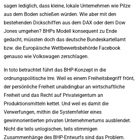
sagen lediglich, dass kleine, lokale Unternehmen wie Pilze
aus dem Boden schießen würden. Wie aber mit den
bestehenden Dickschiffen aus dem DAX oder dem Dow
Jones umgehen? BHPs Modell konsequent zu Ende
gedacht, müssten doch das deutsche Bundeskartellamt
bzw. die Europäische Wettbewerbsbehörde Facebook
genauso wie Volkswagen zerschlagen.
In toto betrachtet führt das BHP-Konzept in die
ordnungspolitische Irre. Weil es einem Freiheitsbegriff frönt,
der persönliche Freiheit unabdingbar an wirtschaftliche
Freiheit und das Recht auf Privateigentum an
Produktionsmitteln kettet. Und weil es damit die
Verwerfungen, mithin die Systemfehler eines
gewinnorientierten privaten Unternehmertums ausblendet.
Nicht die teils unlogischen, teils stimmigen
Zusammenhänge des BHP-Entwurfs sind das Problem.