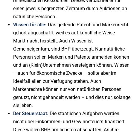
mineralischen Ressourcen. Dieses verpachtet er für
einen jeweils begrenzten Zeitraum durch Auktionen an
natürliche Personen.
Wissen für alle:
Das geltende Patent- und Markenrecht
gehört abgeschafft, weil es auf künstliche Weise
Marktmacht herstellt. Auch Wissen ist
Gemeineigentum, sind BHP überzeugt. Nur natürliche
Personen sollen Marken und Patente anmelden können
und an (Klein)Unternehmen versteigern können. Wissen
– auch für ökonomische Zwecke – sollte aber im
Idealfall allen zur Verfügung stehen. Auch
Markenrechte können nur von natürlichen Personen
genutzt, nicht gehandelt werden – und dies nur, solange
sie leben.
Der Steuerstaat:
Die staatlichen Aufgaben werden
nicht über Einkommen- und Gewinnsteuern finanziert.
Diese wollen BHP am liebsten abschaffen. An ihre