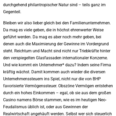
durchgehend philantropischer Natur sind – teils ganz im
Gegenteil.
Bleiben wir also lieber gleich bei den Familienunternehmen.
Da mag es viele geben, die in höchst ehrenwerter Weise
geführt werden. Da mag es aber noch mehr geben, bei
denen auch die Maximierung der Gewinne im Vordergrund
steht. Reichtum und Macht sind nicht nur Triebkräfte hinter
den verspiegelten Glasfassaden internationaler Konzerne.
Und wie kommt ein Unternehmer* dazu? Indem seine Firma
kräftig wächst. Damit kommen auch wieder die diversen
Unternehmenssteuern ins Spiel, nicht nur die von BHP
favorisierte Vermögenssteuer. Obszöne Vermögen entstehen
durch ein hohes Einkommen – egal, ob sie aus dem großen
Casino namens Börse stammen, wie es im heutigen Neo-
Feudalismus üblich ist, oder aus Gewinnen der
Realwirtschaft angehäuft werden. Selbst wer sich steuerlich