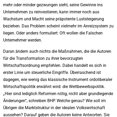
mehr oder minder gezwungen sieht, seine Gewinne ins
Unternehmen zu reinvestieren, kann immer noch aus
Wachstum und Macht seine präpotente Luststeigerung
beziehen. Das Problem scheint vielmehr im Anreizsystem zu
liegen. Oder anders formuliert: Oft wollen die Falschen
Unternehmer werden.
Daran ändern auch nichts die Maßnahmen, die die Autoren
für die Transformation zu ihrer bevorzugten
Wirtschaftsordnung empfehlen. Dabei handelt es sich in
erster Linie um steuerliche Eingriffe. Überraschend ist
dagegen, wie wenig das klassische Instrument ordoliberaler
Wirtschaftspolitik erwähnt wird: die Wettbewerbspolitik.
„Hier sind lediglich Reformen nötig, nicht aber grundlegende
Änderungen“, schreiben BHP. Welche genau? Wie soll im
Übrigen die Marktstruktur in der idealen Volkswirtschaft
aussehen? Darauf geben die Autoren keine Antworten. Sie