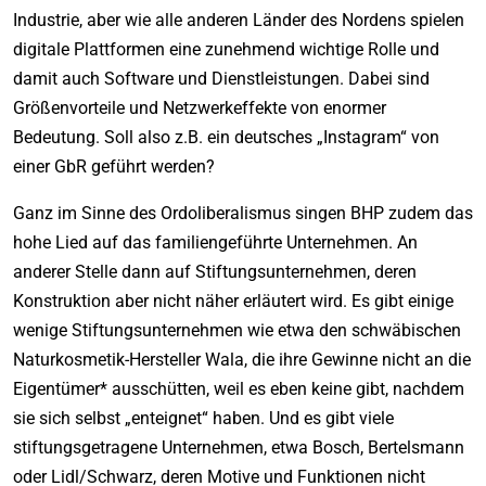
Industrie, aber wie alle anderen Länder des Nordens spielen
digitale Plattformen eine zunehmend wichtige Rolle und
damit auch Software und Dienstleistungen. Dabei sind
Größenvorteile und Netzwerkeffekte von enormer
Bedeutung. Soll also z.B. ein deutsches „Instagram“ von
einer GbR geführt werden?
Ganz im Sinne des Ordoliberalismus singen BHP zudem das
hohe Lied auf das familiengeführte Unternehmen. An
anderer Stelle dann auf Stiftungsunternehmen, deren
Konstruktion aber nicht näher erläutert wird. Es gibt einige
wenige Stiftungsunternehmen wie etwa den schwäbischen
Naturkosmetik-Hersteller Wala, die ihre Gewinne nicht an die
Eigentümer* ausschütten, weil es eben keine gibt, nachdem
sie sich selbst „enteignet“ haben. Und es gibt viele
stiftungsgetragene Unternehmen, etwa Bosch, Bertelsmann
oder Lidl/Schwarz, deren Motive und Funktionen nicht