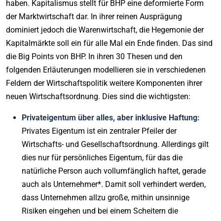
haben. Kapitalismus stellt für BHP eine deformierte Form
der Marktwirtschaft dar. In ihrer reinen Ausprägung
dominiert jedoch die Warenwirtschaft, die Hegemonie der
Kapitalmärkte soll ein für alle Mal ein Ende finden. Das sind
die Big Points von BHP. In ihren 30 Thesen und den
folgenden Erläuterungen modellieren sie in verschiedenen
Feldern der Wirtschaftspolitik weitere Komponenten ihrer
neuen Wirtschaftsordnung. Dies sind die wichtigsten:
Privateigentum über alles, aber inklusive Haftung:
Privates Eigentum ist ein zentraler Pfeiler der
Wirtschafts- und Gesellschaftsordnung. Allerdings gilt
dies nur für persönliches Eigentum, für das die
natürliche Person auch vollumfänglich haftet, gerade
auch als Unternehmer*. Damit soll verhindert werden,
dass Unternehmen allzu große, mithin unsinnige
Risiken eingehen und bei einem Scheitern die