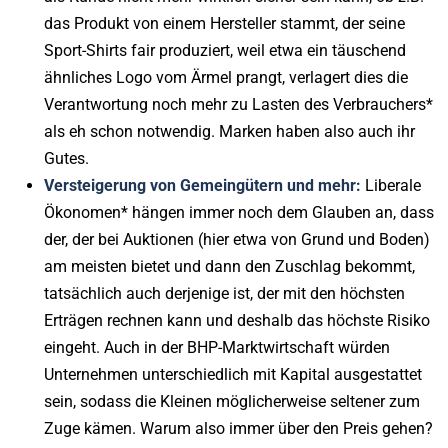
das Produkt von einem Hersteller stammt, der seine
Sport-Shirts fair produziert, weil etwa ein täuschend
ähnliches Logo vom Ärmel prangt, verlagert dies die
Verantwortung noch mehr zu Lasten des Verbrauchers*
als eh schon notwendig. Marken haben also auch ihr
Gutes.
Versteigerung von Gemeingütern und mehr:
Liberale
Ökonomen* hängen immer noch dem Glauben an, dass
der, der bei Auktionen (hier etwa von Grund und Boden)
am meisten bietet und dann den Zuschlag bekommt,
tatsächlich auch derjenige ist, der mit den höchsten
Erträgen rechnen kann und deshalb das höchste Risiko
eingeht. Auch in der BHP-Marktwirtschaft würden
Unternehmen unterschiedlich mit Kapital ausgestattet
sein, sodass die Kleinen möglicherweise seltener zum
Zuge kämen. Warum also immer über den Preis gehen?